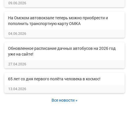
09.06.2026
На Омском автовокзале теперь можно приобрести и
пополнить транспортную карту ОМКА
04.06.2026
Обновленное расписание дачных автобусов на 2026 год
уже на сайте!
27.04.2026
65 лет со дня первого полёта человека в космос!
13.04.2026
Все новости »