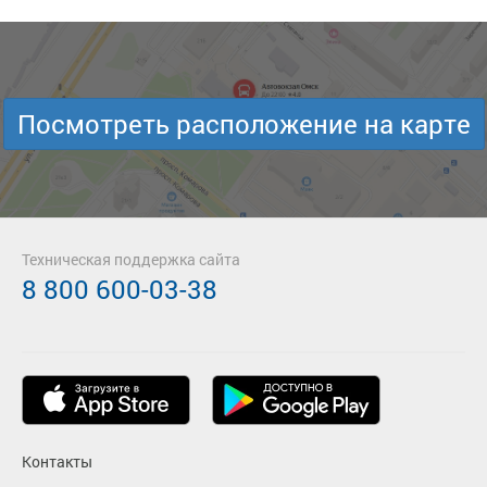
Посмотреть расположение на карте
Техническая поддержка сайта
8 800 600-03-38
Контакты