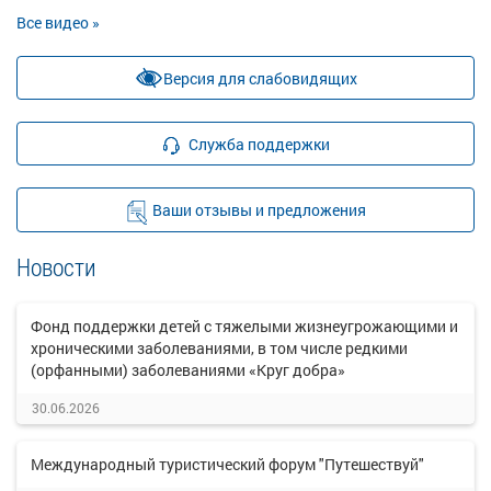
Все видео »
Версия для слабовидящих
Служба поддержки
Ваши отзывы и предложения
Новости
Фонд поддержки детей с тяжелыми жизнеугрожающими и
хроническими заболеваниями, в том числе редкими
(орфанными) заболеваниями «Круг добра»
30.06.2026
Международный туристический форум "Путешествуй"