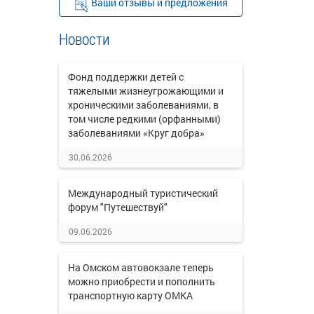
Ваши отзывы и предложения
Новости
Фонд поддержки детей с
тяжелыми жизнеугрожающими и
хроническими заболеваниями, в
том числе редкими (орфанными)
заболеваниями «Круг добра»
30.06.2026
Международный туристический
форум "Путешествуй"
09.06.2026
На Омском автовокзале теперь
можно приобрести и пополнить
транспортную карту ОМКА