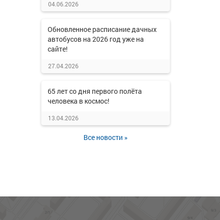
04.06.2026
Обновленное расписание дачных
автобусов на 2026 год уже на
сайте!
27.04.2026
65 лет со дня первого полёта
человека в космос!
13.04.2026
Все новости »