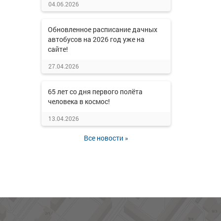
04.06.2026
Обновленное расписание дачных
автобусов на 2026 год уже на
сайте!
27.04.2026
65 лет со дня первого полёта
человека в космос!
13.04.2026
Все новости »