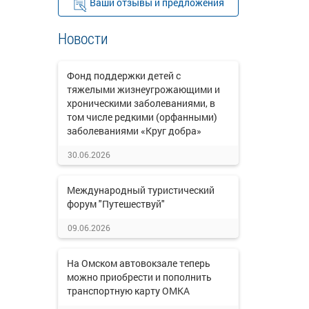
Ваши отзывы и предложения
Новости
Фонд поддержки детей с
тяжелыми жизнеугрожающими и
хроническими заболеваниями, в
том числе редкими (орфанными)
заболеваниями «Круг добра»
30.06.2026
Международный туристический
форум "Путешествуй"
09.06.2026
На Омском автовокзале теперь
можно приобрести и пополнить
транспортную карту ОМКА