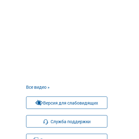
Все видео »
Версия для слабовидящих
Служба поддержки