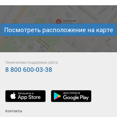
Посмотреть расположение на карте
Техническая поддержка сайта
8 800 600-03-38
Контакты