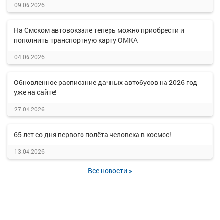
09.06.2026
На Омском автовокзале теперь можно приобрести и
пополнить транспортную карту ОМКА
04.06.2026
Обновленное расписание дачных автобусов на 2026 год
уже на сайте!
27.04.2026
65 лет со дня первого полёта человека в космос!
13.04.2026
Все новости »