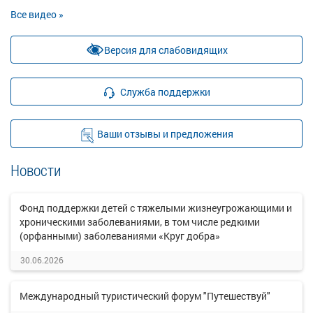
Все видео »
Версия для слабовидящих
Служба поддержки
Ваши отзывы и предложения
Новости
Фонд поддержки детей с тяжелыми жизнеугрожающими и
хроническими заболеваниями, в том числе редкими
(орфанными) заболеваниями «Круг добра»
30.06.2026
Международный туристический форум "Путешествуй"