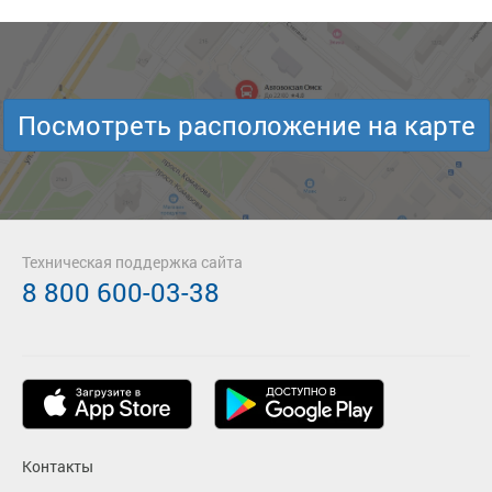
Посмотреть расположение на карте
Техническая поддержка сайта
8 800 600-03-38
Контакты