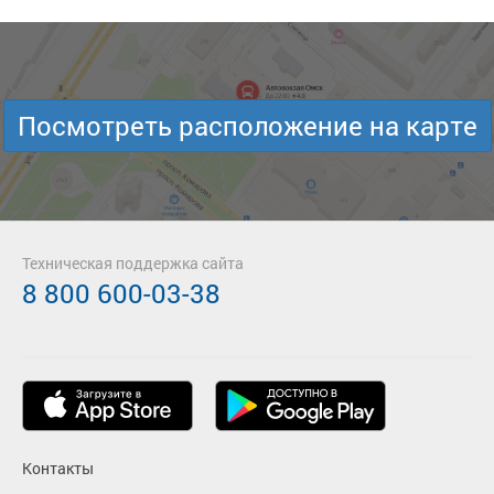
Посмотреть расположение на карте
Техническая поддержка сайта
8 800 600-03-38
Контакты