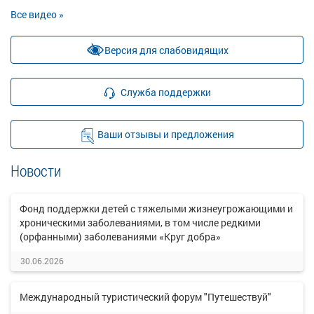
Все видео »
Версия для слабовидящих
Служба поддержки
Ваши отзывы и предложения
Новости
Фонд поддержки детей с тяжелыми жизнеугрожающими и
хроническими заболеваниями, в том числе редкими
(орфанными) заболеваниями «Круг добра»
30.06.2026
Международный туристический форум "Путешествуй"