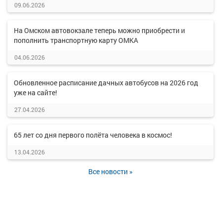
09.06.2026
На Омском автовокзале теперь можно приобрести и
пополнить транспортную карту ОМКА
04.06.2026
Обновленное расписание дачных автобусов на 2026 год
уже на сайте!
27.04.2026
65 лет со дня первого полёта человека в космос!
13.04.2026
Все новости »