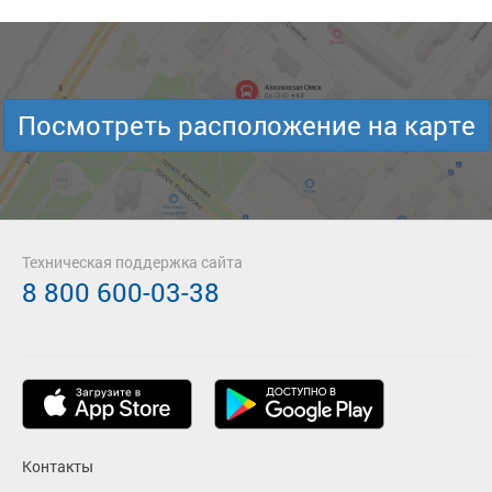
Посмотреть расположение на карте
Техническая поддержка сайта
8 800 600-03-38
Контакты