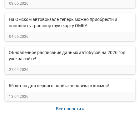
09.06.2026
На Омском автовокзале теперь можно приобрести и
пополнить транспортную карту ОМКА
04.06.2026
Обновленное расписание дачных автобусов на 2026 год
уже на сайте!
27.04.2026
65 лет со дня первого полёта человека в космос!
13.04.2026
Все новости »