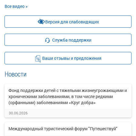
Все видео »
Версия для слабовидящих
Служба поддержки
Ваши отзывы и предложения
Новости
Фонд поддержки детей с тяжелыми жизнеугрожающими и
хроническими заболеваниями, в том числе редкими
(орфанными) заболеваниями «Круг добра»
30.06.2026
Международный туристический форум "Путешествуй"