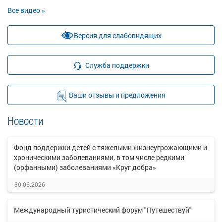
Все видео »
Версия для слабовидящих
Служба поддержки
Ваши отзывы и предложения
Новости
Фонд поддержки детей с тяжелыми жизнеугрожающими и
хроническими заболеваниями, в том числе редкими
(орфанными) заболеваниями «Круг добра»
30.06.2026
Международный туристический форум "Путешествуй"