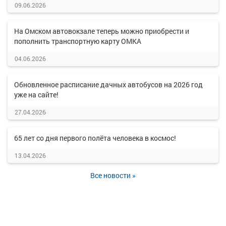
09.06.2026
На Омском автовокзале теперь можно приобрести и
пополнить транспортную карту ОМКА
04.06.2026
Обновленное расписание дачных автобусов на 2026 год
уже на сайте!
27.04.2026
65 лет со дня первого полёта человека в космос!
13.04.2026
Все новости »