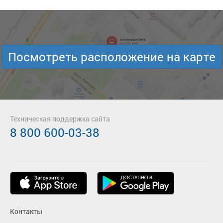
Посмотреть расположение на карте
Техническая поддержка сайта
8 800 600-03-38
Контакты