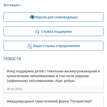
Все видео »
Версия для слабовидящих
Служба поддержки
Ваши отзывы и предложения
Новости
Фонд поддержки детей с тяжелыми жизнеугрожающими и
хроническими заболеваниями, в том числе редкими
(орфанными) заболеваниями «Круг добра»
30.06.2026
Международный туристический форум "Путешествуй"