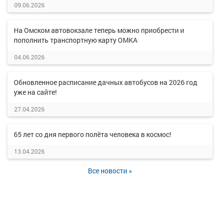
09.06.2026
На Омском автовокзале теперь можно приобрести и
пополнить транспортную карту ОМКА
04.06.2026
Обновленное расписание дачных автобусов на 2026 год
уже на сайте!
27.04.2026
65 лет со дня первого полёта человека в космос!
13.04.2026
Все новости »