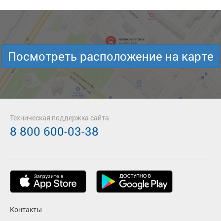
Посмотреть расположение на карте
Техническая поддержка сайта
8 800 600-03-38
Контакты