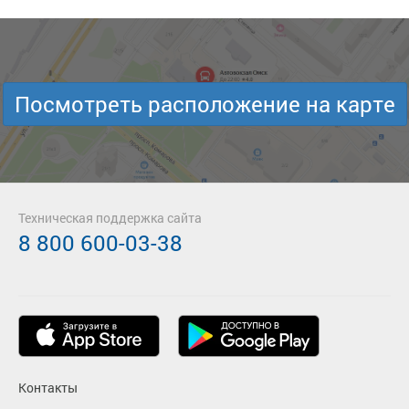
Посмотреть расположение на карте
Техническая поддержка сайта
8 800 600-03-38
Контакты