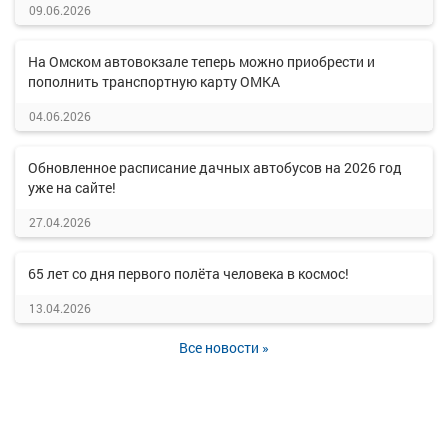
09.06.2026
На Омском автовокзале теперь можно приобрести и
пополнить транспортную карту ОМКА
04.06.2026
Обновленное расписание дачных автобусов на 2026 год
уже на сайте!
27.04.2026
65 лет со дня первого полёта человека в космос!
13.04.2026
Все новости »