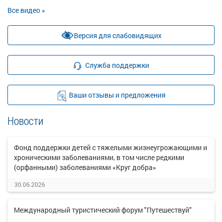
Все видео »
Версия для слабовидящих
Служба поддержки
Ваши отзывы и предложения
Новости
Фонд поддержки детей с тяжелыми жизнеугрожающими и
хроническими заболеваниями, в том числе редкими
(орфанными) заболеваниями «Круг добра»
30.06.2026
Международный туристический форум "Путешествуй"