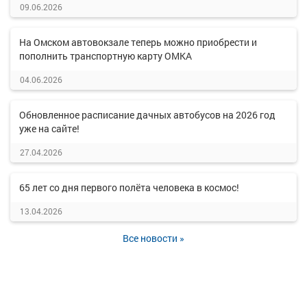
09.06.2026
На Омском автовокзале теперь можно приобрести и
пополнить транспортную карту ОМКА
04.06.2026
Обновленное расписание дачных автобусов на 2026 год
уже на сайте!
27.04.2026
65 лет со дня первого полёта человека в космос!
13.04.2026
Все новости »