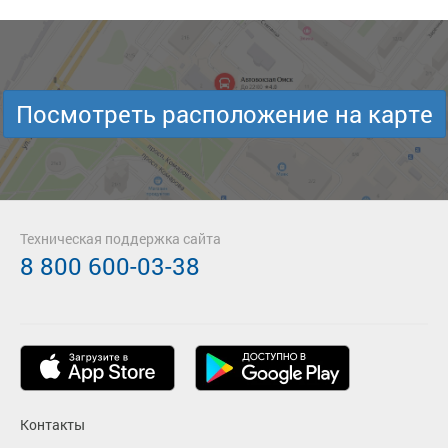
Посмотреть расположение на карте
Техническая поддержка сайта
8 800 600-03-38
Контакты