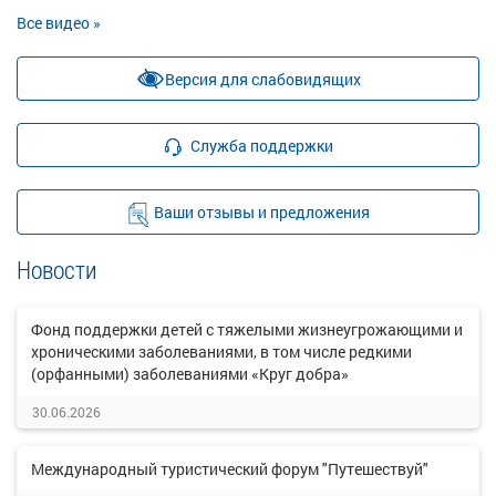
Все видео »
Версия для слабовидящих
Служба поддержки
Ваши отзывы и предложения
Новости
Фонд поддержки детей с тяжелыми жизнеугрожающими и
хроническими заболеваниями, в том числе редкими
(орфанными) заболеваниями «Круг добра»
30.06.2026
Международный туристический форум "Путешествуй"