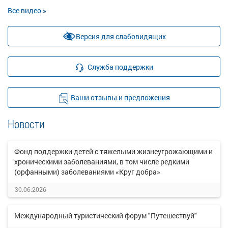
Все видео »
Версия для слабовидящих
Служба поддержки
Ваши отзывы и предложения
Новости
Фонд поддержки детей с тяжелыми жизнеугрожающими и
хроническими заболеваниями, в том числе редкими
(орфанными) заболеваниями «Круг добра»
30.06.2026
Международный туристический форум "Путешествуй"