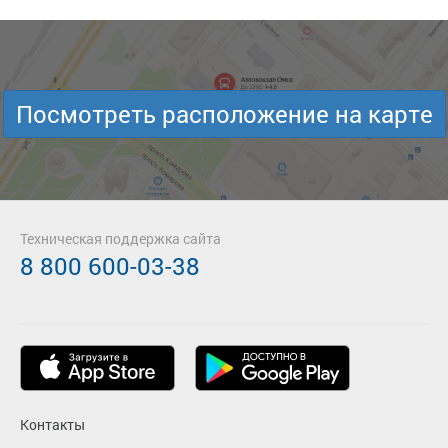
Посмотреть расположение на карте
Техническая поддержка сайта
8 800 600-03-38
Контакты