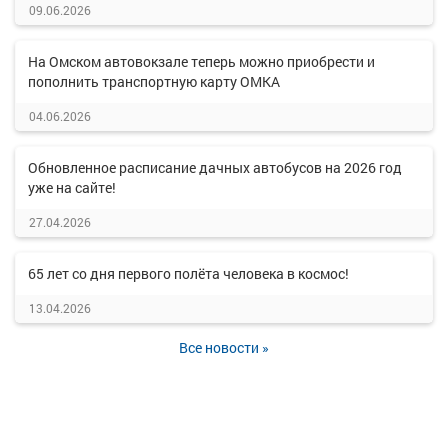
09.06.2026
На Омском автовокзале теперь можно приобрести и
пополнить транспортную карту ОМКА
04.06.2026
Обновленное расписание дачных автобусов на 2026 год
уже на сайте!
27.04.2026
65 лет со дня первого полёта человека в космос!
13.04.2026
Все новости »