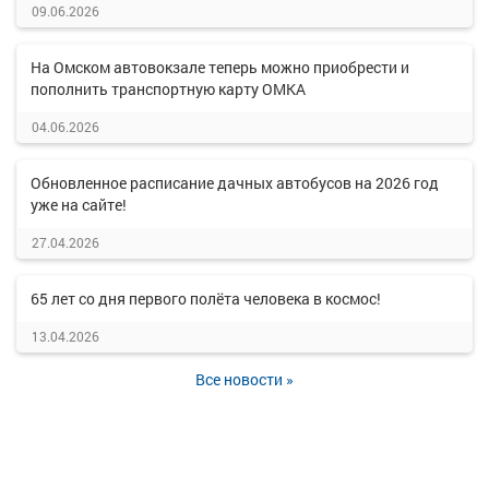
09.06.2026
На Омском автовокзале теперь можно приобрести и
пополнить транспортную карту ОМКА
04.06.2026
Обновленное расписание дачных автобусов на 2026 год
уже на сайте!
27.04.2026
65 лет со дня первого полёта человека в космос!
13.04.2026
Все новости »