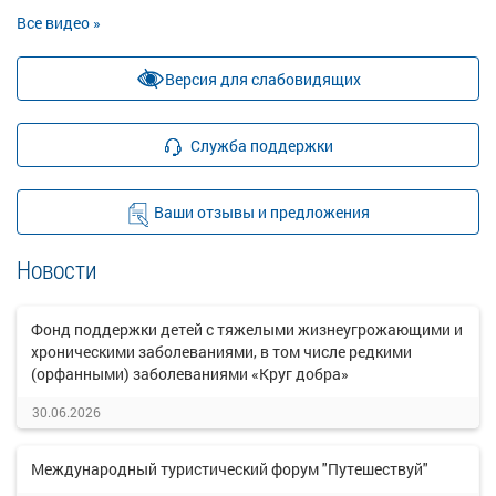
Все видео »
Версия для слабовидящих
Служба поддержки
Ваши отзывы и предложения
Новости
Фонд поддержки детей с тяжелыми жизнеугрожающими и
хроническими заболеваниями, в том числе редкими
(орфанными) заболеваниями «Круг добра»
30.06.2026
Международный туристический форум "Путешествуй"