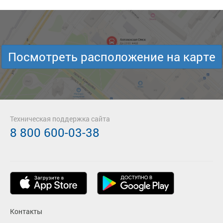
Посмотреть расположение на карте
Техническая поддержка сайта
8 800 600-03-38
Контакты