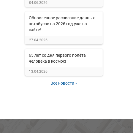
04.06.2026
Обновленное расписание дачных
автобусов на 2026 год уже на
сайте!
27.04.2026
65 лет со дня первого полёта
человека в космос!
13.04.2026
Все новости »