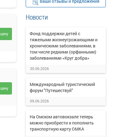
Ваши отзывы и предложения
Новости
Фонд поддержки детей с
 цену
тяжелыми жизнеугрожающими и
хроническими заболеваниями, в
том числе редкими (орфанными)
заболеваниями «Круг добра»
30.06.2026
Международный туристический
 цену
форум "Путешествуй"
09.06.2026
На Омском автовокзале теперь
можно приобрести и пополнить
транспортную карту ОМКА