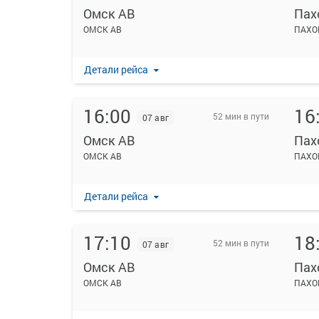
Омск АВ
Пах
ОМСК АВ
ПАХО
Детали рейса
16:00
16
52 мин в пути
07 авг
Омск АВ
Пах
ОМСК АВ
ПАХО
Детали рейса
17:10
18
52 мин в пути
07 авг
Омск АВ
Пах
ОМСК АВ
ПАХО