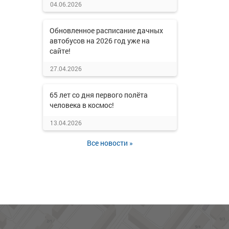
04.06.2026
Обновленное расписание дачных
автобусов на 2026 год уже на
сайте!
27.04.2026
65 лет со дня первого полёта
человека в космос!
13.04.2026
Все новости »