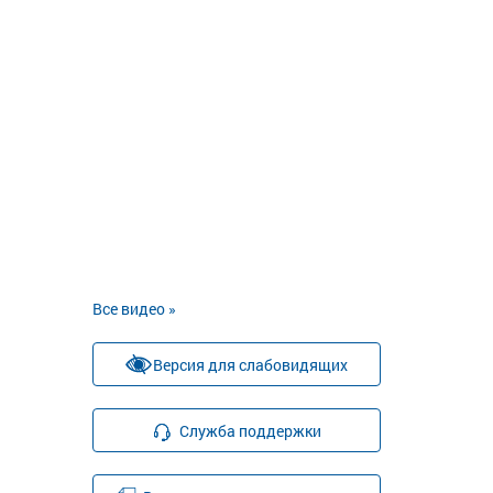
Все видео »
Версия для слабовидящих
Служба поддержки