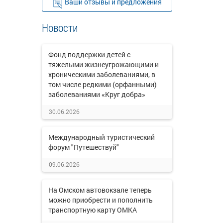
Ваши отзывы и предложения
Новости
Фонд поддержки детей с
тяжелыми жизнеугрожающими и
хроническими заболеваниями, в
том числе редкими (орфанными)
заболеваниями «Круг добра»
30.06.2026
Международный туристический
форум "Путешествуй"
09.06.2026
На Омском автовокзале теперь
можно приобрести и пополнить
транспортную карту ОМКА