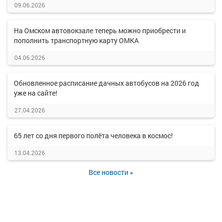
09.06.2026
На Омском автовокзале теперь можно приобрести и
пополнить транспортную карту ОМКА
04.06.2026
Обновленное расписание дачных автобусов на 2026 год
уже на сайте!
27.04.2026
65 лет со дня первого полёта человека в космос!
13.04.2026
Все новости »