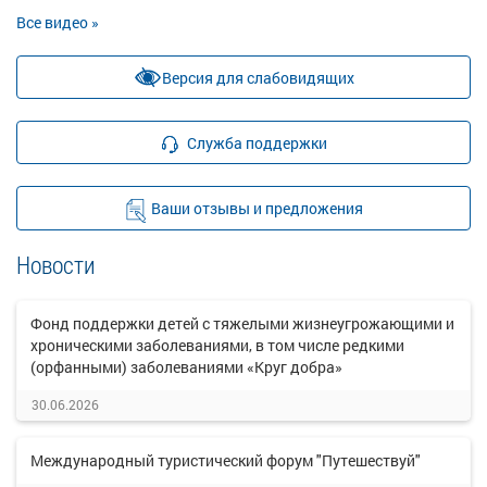
Все видео »
Версия для слабовидящих
Служба поддержки
Ваши отзывы и предложения
Новости
Фонд поддержки детей с тяжелыми жизнеугрожающими и
хроническими заболеваниями, в том числе редкими
(орфанными) заболеваниями «Круг добра»
30.06.2026
Международный туристический форум "Путешествуй"