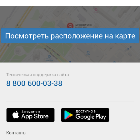
Посмотреть расположение на карте
Техническая поддержка сайта
8 800 600-03-38
Контакты