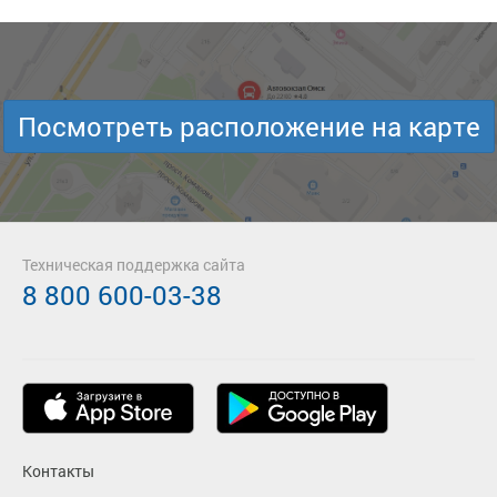
Посмотреть расположение на карте
Техническая поддержка сайта
8 800 600-03-38
Контакты