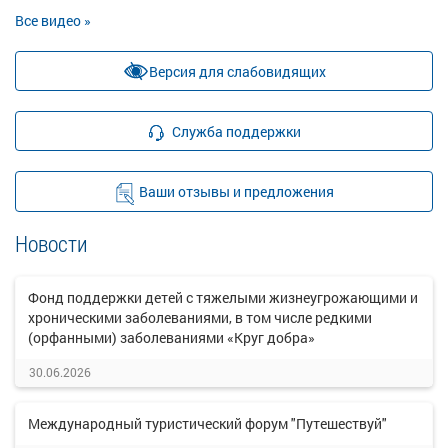
Все видео »
Версия для слабовидящих
Служба поддержки
Ваши отзывы и предложения
Новости
Фонд поддержки детей с тяжелыми жизнеугрожающими и
хроническими заболеваниями, в том числе редкими
(орфанными) заболеваниями «Круг добра»
30.06.2026
Международный туристический форум "Путешествуй"