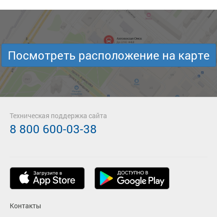
Посмотреть расположение на карте
Техническая поддержка сайта
8 800 600-03-38
Контакты