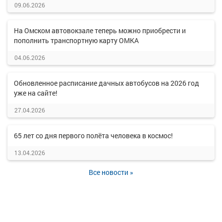
09.06.2026
На Омском автовокзале теперь можно приобрести и
пополнить транспортную карту ОМКА
04.06.2026
Обновленное расписание дачных автобусов на 2026 год
уже на сайте!
27.04.2026
65 лет со дня первого полёта человека в космос!
13.04.2026
Все новости »