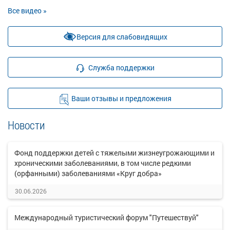
Все видео »
Версия для слабовидящих
Служба поддержки
Ваши отзывы и предложения
Новости
Фонд поддержки детей с тяжелыми жизнеугрожающими и
хроническими заболеваниями, в том числе редкими
(орфанными) заболеваниями «Круг добра»
30.06.2026
Международный туристический форум "Путешествуй"