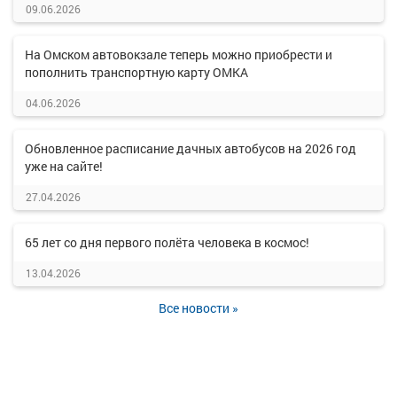
09.06.2026
На Омском автовокзале теперь можно приобрести и
пополнить транспортную карту ОМКА
04.06.2026
Обновленное расписание дачных автобусов на 2026 год
уже на сайте!
27.04.2026
65 лет со дня первого полёта человека в космос!
13.04.2026
Все новости »