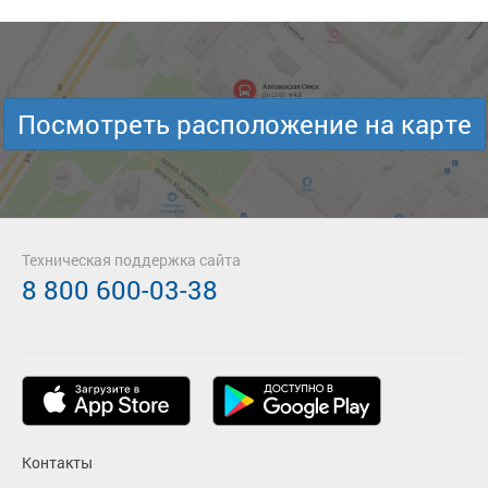
Посмотреть расположение на карте
Техническая поддержка сайта
8 800 600-03-38
Контакты