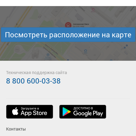
Посмотреть расположение на карте
Техническая поддержка сайта
8 800 600-03-38
Контакты