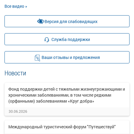
Все видео »
Версия для слабовидящих
Служба поддержки
Ваши отзывы и предложения
Новости
Фонд поддержки детей с тяжелыми жизнеугрожающими и
хроническими заболеваниями, в том числе редкими
(орфанными) заболеваниями «Круг добра»
30.06.2026
Международный туристический форум "Путешествуй"