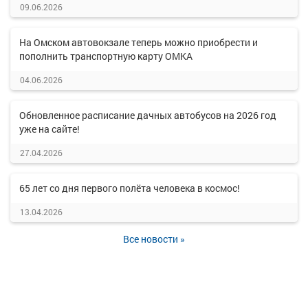
09.06.2026
На Омском автовокзале теперь можно приобрести и
пополнить транспортную карту ОМКА
04.06.2026
Обновленное расписание дачных автобусов на 2026 год
уже на сайте!
27.04.2026
65 лет со дня первого полёта человека в космос!
13.04.2026
Все новости »