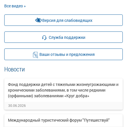
Все видео »
Версия для слабовидящих
Служба поддержки
Ваши отзывы и предложения
Новости
Фонд поддержки детей с тяжелыми жизнеугрожающими и
хроническими заболеваниями, в том числе редкими
(орфанными) заболеваниями «Круг добра»
30.06.2026
Международный туристический форум "Путешествуй"