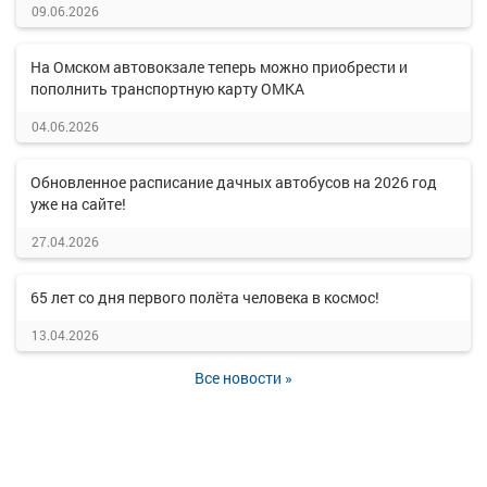
09.06.2026
На Омском автовокзале теперь можно приобрести и
пополнить транспортную карту ОМКА
04.06.2026
Обновленное расписание дачных автобусов на 2026 год
уже на сайте!
27.04.2026
65 лет со дня первого полёта человека в космос!
13.04.2026
Все новости »