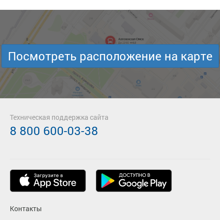
Посмотреть расположение на карте
Техническая поддержка сайта
8 800 600-03-38
Контакты