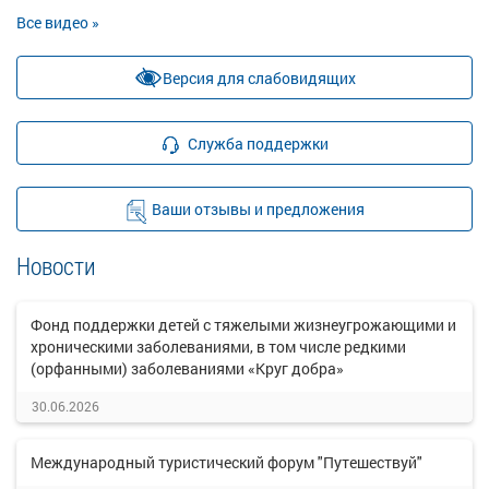
Все видео »
Версия для слабовидящих
Служба поддержки
Ваши отзывы и предложения
Новости
Фонд поддержки детей с тяжелыми жизнеугрожающими и
хроническими заболеваниями, в том числе редкими
(орфанными) заболеваниями «Круг добра»
30.06.2026
Международный туристический форум "Путешествуй"