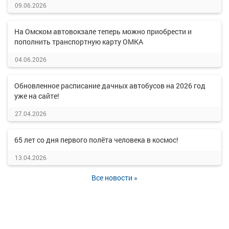
09.06.2026
На Омском автовокзале теперь можно приобрести и
пополнить транспортную карту ОМКА
04.06.2026
Обновленное расписание дачных автобусов на 2026 год
уже на сайте!
27.04.2026
65 лет со дня первого полёта человека в космос!
13.04.2026
Все новости »