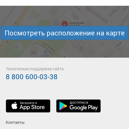
Посмотреть расположение на карте
Техническая поддержка сайта
8 800 600-03-38
Контакты