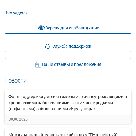
Все видео »
Версия для слабовидящих
Служба поддержки
Ваши отзывы и предложения
Новости
Фонд поддержки детей с тяжелыми жизнеугрожающими и
хроническими заболеваниями, в том числе редкими
(орфанными) заболеваниями «Круг добра»
30.06.2026
Международный туристический форум "Путешествуй"