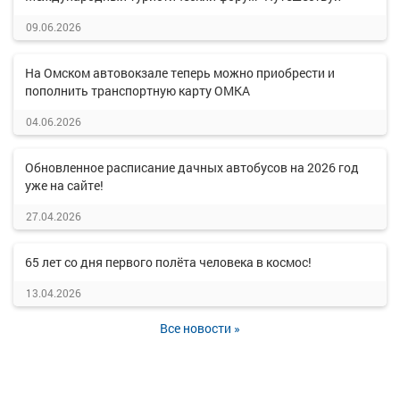
09.06.2026
На Омском автовокзале теперь можно приобрести и
пополнить транспортную карту ОМКА
04.06.2026
Обновленное расписание дачных автобусов на 2026 год
уже на сайте!
27.04.2026
65 лет со дня первого полёта человека в космос!
13.04.2026
Все новости »