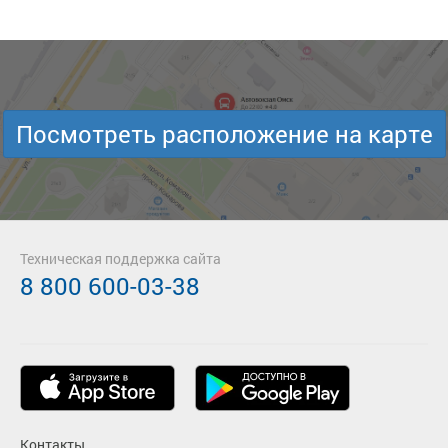
Посмотреть расположение на карте
Техническая поддержка сайта
8 800 600-03-38
Контакты