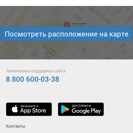
Посмотреть расположение на карте
Техническая поддержка сайта
8 800 600-03-38
Контакты