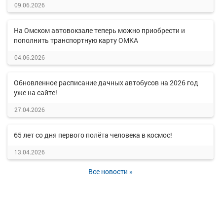
09.06.2026
На Омском автовокзале теперь можно приобрести и
пополнить транспортную карту ОМКА
04.06.2026
Обновленное расписание дачных автобусов на 2026 год
уже на сайте!
27.04.2026
65 лет со дня первого полёта человека в космос!
13.04.2026
Все новости »