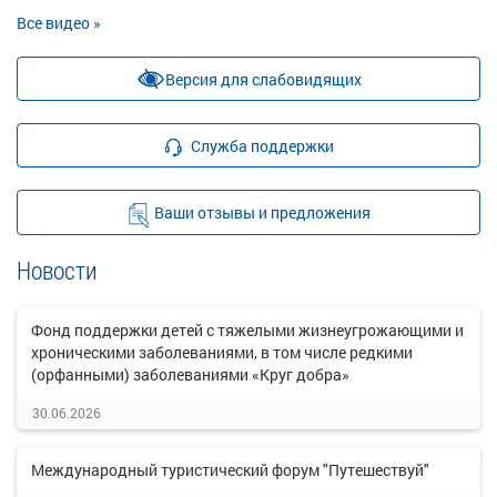
Все видео »
Версия для слабовидящих
Служба поддержки
Ваши отзывы и предложения
Новости
Фонд поддержки детей с тяжелыми жизнеугрожающими и
хроническими заболеваниями, в том числе редкими
(орфанными) заболеваниями «Круг добра»
30.06.2026
Международный туристический форум "Путешествуй"