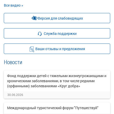
Все видео »
Версия для слабовидящих
Служба поддержки
Ваши отзывы и предложения
Новости
Фонд поддержки детей с тяжелыми жизнеугрожающими и
хроническими заболеваниями, в том числе редкими
(орфанными) заболеваниями «Круг добра»
30.06.2026
Международный туристический форум "Путешествуй"