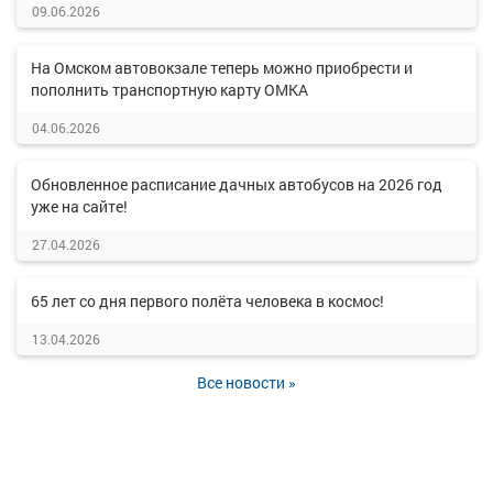
09.06.2026
На Омском автовокзале теперь можно приобрести и
пополнить транспортную карту ОМКА
04.06.2026
Обновленное расписание дачных автобусов на 2026 год
уже на сайте!
27.04.2026
65 лет со дня первого полёта человека в космос!
13.04.2026
Все новости »