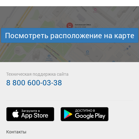
Посмотреть расположение на карте
Техническая поддержка сайта
8 800 600-03-38
Контакты