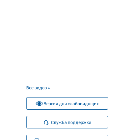
Все видео »
Версия для слабовидящих
Служба поддержки