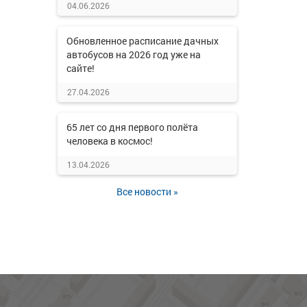
04.06.2026
Обновленное расписание дачных
автобусов на 2026 год уже на
сайте!
27.04.2026
65 лет со дня первого полёта
человека в космос!
13.04.2026
Все новости »