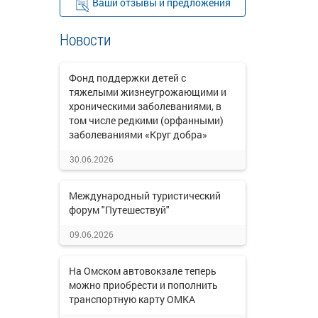
Ваши отзывы и предложения
Новости
Фонд поддержки детей с
тяжелыми жизнеугрожающими и
хроническими заболеваниями, в
том числе редкими (орфанными)
заболеваниями «Круг добра»
30.06.2026
Международный туристический
форум "Путешествуй"
09.06.2026
На Омском автовокзале теперь
можно приобрести и пополнить
транспортную карту ОМКА