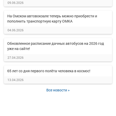
09.06.2026
На Омском автовокзале теперь можно приобрести и
пополнить транспортную карту ОМКА
04.06.2026
Обновленное расписание дачных автобусов на 2026 год
уже на сайте!
27.04.2026
65 лет со дня первого полёта человека в космос!
13.04.2026
Все новости »