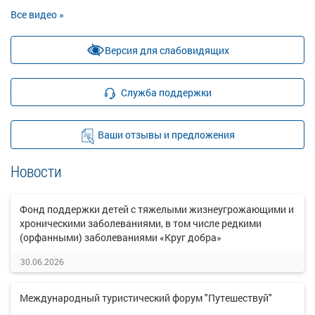
Все видео »
Версия для слабовидящих
Служба поддержки
Ваши отзывы и предложения
Новости
Фонд поддержки детей с тяжелыми жизнеугрожающими и
хроническими заболеваниями, в том числе редкими
(орфанными) заболеваниями «Круг добра»
30.06.2026
Международный туристический форум "Путешествуй"