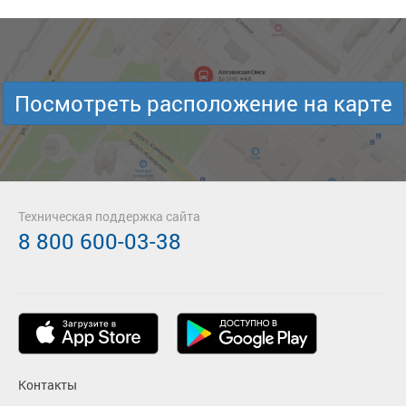
Посмотреть расположение на карте
Техническая поддержка сайта
8 800 600-03-38
Контакты