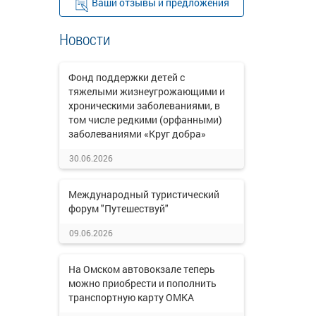
Ваши отзывы и предложения
Новости
Фонд поддержки детей с
тяжелыми жизнеугрожающими и
хроническими заболеваниями, в
том числе редкими (орфанными)
заболеваниями «Круг добра»
30.06.2026
Международный туристический
форум "Путешествуй"
09.06.2026
На Омском автовокзале теперь
можно приобрести и пополнить
транспортную карту ОМКА