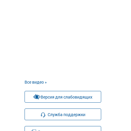
Все видео »
Версия для слабовидящих
Служба поддержки