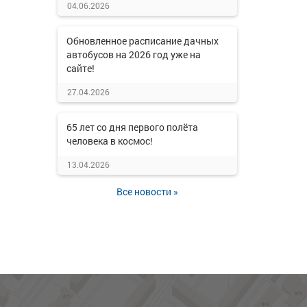
04.06.2026
Обновленное расписание дачных
автобусов на 2026 год уже на
сайте!
27.04.2026
65 лет со дня первого полёта
человека в космос!
13.04.2026
Все новости »