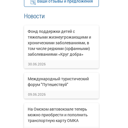
Ваши отзывы и предложения
Новости
Фонд поддержки детей с
тяжелыми жизнеугрожающими и
хроническими заболеваниями, в
том числе редкими (орфанными)
заболеваниями «Круг добра»
30.06.2026
Международный туристический
форум "Путешествуй"
09.06.2026
На Омском автовокзале теперь
можно приобрести и пополнить
транспортную карту ОМКА