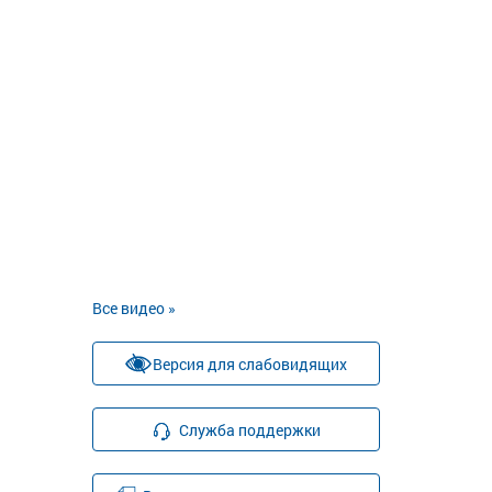
Все видео »
Версия для слабовидящих
Служба поддержки