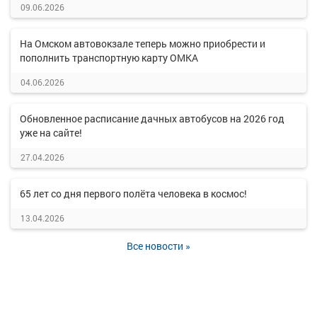
09.06.2026
На Омском автовокзале теперь можно приобрести и
пополнить транспортную карту ОМКА
04.06.2026
Обновленное расписание дачных автобусов на 2026 год
уже на сайте!
27.04.2026
65 лет со дня первого полёта человека в космос!
13.04.2026
Все новости »