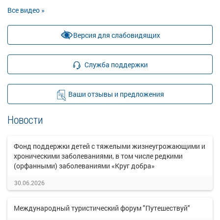
Все видео »
Версия для слабовидящих
Служба поддержки
Ваши отзывы и предложения
Новости
Фонд поддержки детей с тяжелыми жизнеугрожающими и
хроническими заболеваниями, в том числе редкими
(орфанными) заболеваниями «Круг добра»
30.06.2026
Международный туристический форум "Путешествуй"