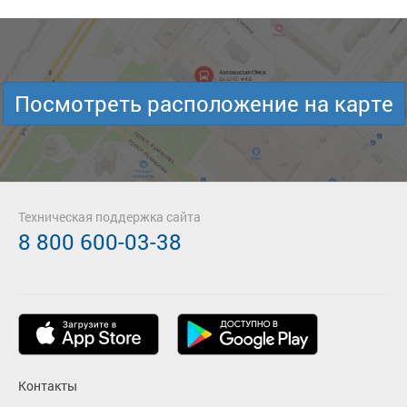
Посмотреть расположение на карте
Техническая поддержка сайта
8 800 600-03-38
Контакты