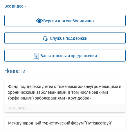
Все видео »
Версия для слабовидящих
Служба поддержки
Ваши отзывы и предложения
Новости
Фонд поддержки детей с тяжелыми жизнеугрожающими и
хроническими заболеваниями, в том числе редкими
(орфанными) заболеваниями «Круг добра»
30.06.2026
Международный туристический форум "Путешествуй"