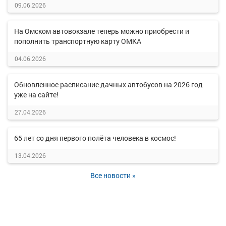
09.06.2026
На Омском автовокзале теперь можно приобрести и
пополнить транспортную карту ОМКА
04.06.2026
Обновленное расписание дачных автобусов на 2026 год
уже на сайте!
27.04.2026
65 лет со дня первого полёта человека в космос!
13.04.2026
Все новости »