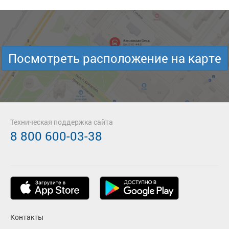
Посмотреть расположение на карте
Техническая поддержка сайта
8 800 600-03-38
Контакты