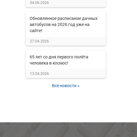
04.06.2026
Обновленное расписание дачных
автобусов на 2026 год уже на
сайте!
27.04.2026
65 лет со дня первого полёта
человека в космос!
13.04.2026
Все новости »