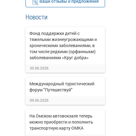
Ваши отзывы и предложения
Новости
Фонд поддержки детей с
тяжелыми жизнеугрожающими и
хроническими заболеваниями, в
том числе редкими (орфанными)
заболеваниями «Круг добра»
30.06.2026
Международный туристический
форум "Путешествуй"
09.06.2026
На Омском автовокзале теперь
можно приобрести и пополнить
транспортную карту ОМКА