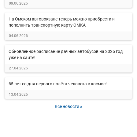
09.06.2026
На Омском автовокзале теперь можно приобрести и
пополнить транспортную карту ОМКА
04.06.2026
Обновленное расписание дачных автобусов на 2026 год
уже на сайте!
27.04.2026
65 лет со дня первого полёта человека в космос!
13.04.2026
Все новости »