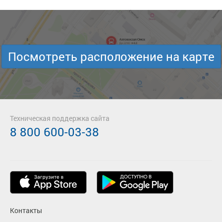
Посмотреть расположение на карте
Техническая поддержка сайта
8 800 600-03-38
Контакты