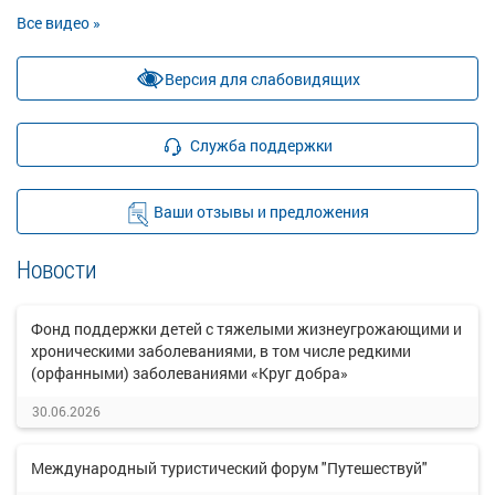
Все видео »
Версия для слабовидящих
Служба поддержки
Ваши отзывы и предложения
Новости
Фонд поддержки детей с тяжелыми жизнеугрожающими и
хроническими заболеваниями, в том числе редкими
(орфанными) заболеваниями «Круг добра»
30.06.2026
Международный туристический форум "Путешествуй"