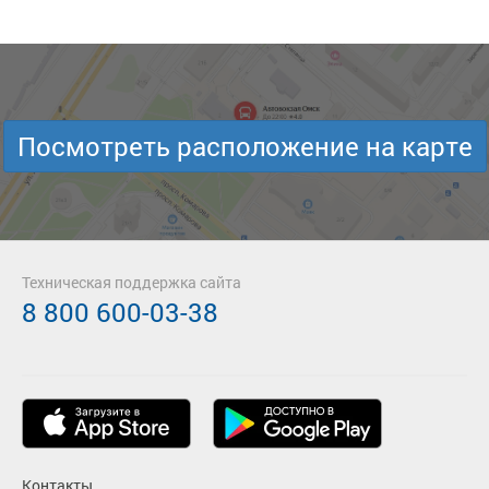
Посмотреть расположение на карте
Техническая поддержка сайта
8 800 600-03-38
Контакты