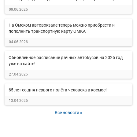
09.06.2026
На Омском автовокзале теперь можно приобрести и
пополнить транспортную карту ОМКА
04.06.2026
Обновленное расписание дачных автобусов на 2026 год
уже на сайте!
27.04.2026
65 лет со дня первого полёта человека в космос!
13.04.2026
Все новости »