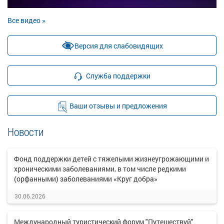
Все видео »
Версия для слабовидящих
Служба поддержки
Ваши отзывы и предложения
Новости
Фонд поддержки детей с тяжелыми жизнеугрожающими и
хроническими заболеваниями, в том числе редкими
(орфанными) заболеваниями «Круг добра»
30.06.2026
Международный туристический форум "Путешествуй"