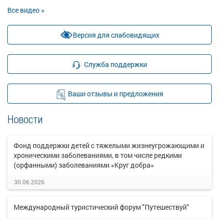
Все видео »
Версия для слабовидящих
Служба поддержки
Ваши отзывы и предложения
Новости
Фонд поддержки детей с тяжелыми жизнеугрожающими и
хроническими заболеваниями, в том числе редкими
(орфанными) заболеваниями «Круг добра»
30.06.2026
Международный туристический форум "Путешествуй"