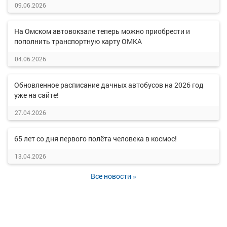
09.06.2026
На Омском автовокзале теперь можно приобрести и
пополнить транспортную карту ОМКА
04.06.2026
Обновленное расписание дачных автобусов на 2026 год
уже на сайте!
27.04.2026
65 лет со дня первого полёта человека в космос!
13.04.2026
Все новости »