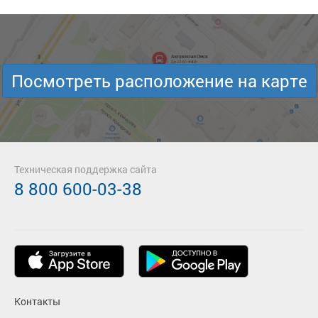
Посмотреть расположение на карте
Техническая поддержка сайта
8 800 600-03-38
Контакты