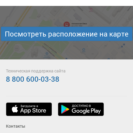
Посмотреть расположение на карте
Техническая поддержка сайта
8 800 600-03-38
Контакты