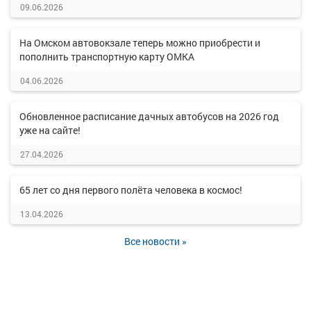
09.06.2026
На Омском автовокзале теперь можно приобрести и
пополнить транспортную карту ОМКА
04.06.2026
Обновленное расписание дачных автобусов на 2026 год
уже на сайте!
27.04.2026
65 лет со дня первого полёта человека в космос!
13.04.2026
Все новости »