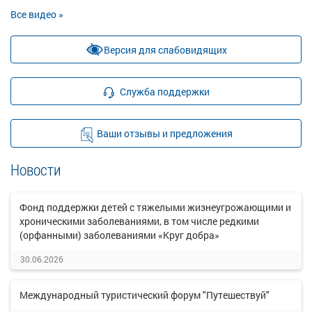
Все видео »
Версия для слабовидящих
Служба поддержки
Ваши отзывы и предложения
Новости
Фонд поддержки детей с тяжелыми жизнеугрожающими и
хроническими заболеваниями, в том числе редкими
(орфанными) заболеваниями «Круг добра»
30.06.2026
Международный туристический форум "Путешествуй"