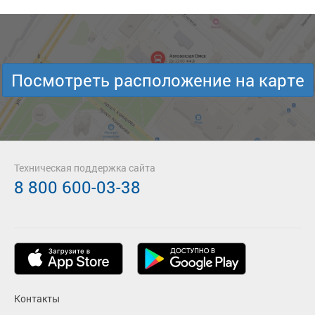
Посмотреть расположение на карте
Техническая поддержка сайта
8 800 600-03-38
Контакты