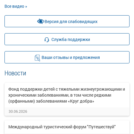
Все видео »
Версия для слабовидящих
Служба поддержки
Ваши отзывы и предложения
Новости
Фонд поддержки детей с тяжелыми жизнеугрожающими и
хроническими заболеваниями, в том числе редкими
(орфанными) заболеваниями «Круг добра»
30.06.2026
Международный туристический форум "Путешествуй"