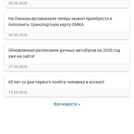
09.06.2026
На Омском автовокзале теперь можно приобрести и
пополнить транспортную карту ОМКА
04.06.2026
Обновленное расписание дачных автобусов на 2026 год
уже на сайте!
27.04.2026
65 лет со дня первого полёта человека в космос!
13.04.2026
Все новости »