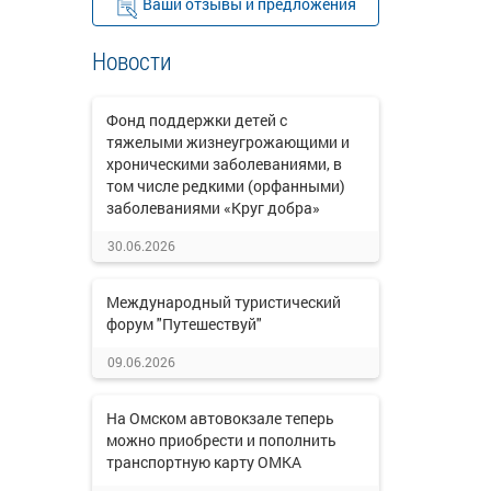
Ваши отзывы и предложения
Новости
Фонд поддержки детей с
тяжелыми жизнеугрожающими и
хроническими заболеваниями, в
том числе редкими (орфанными)
заболеваниями «Круг добра»
30.06.2026
Международный туристический
форум "Путешествуй"
09.06.2026
На Омском автовокзале теперь
можно приобрести и пополнить
транспортную карту ОМКА