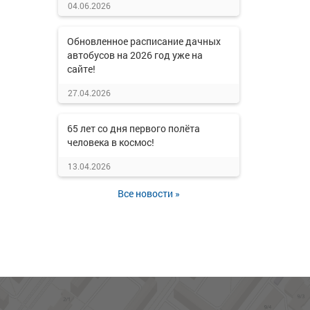
04.06.2026
Обновленное расписание дачных
автобусов на 2026 год уже на
сайте!
27.04.2026
65 лет со дня первого полёта
человека в космос!
13.04.2026
Все новости »