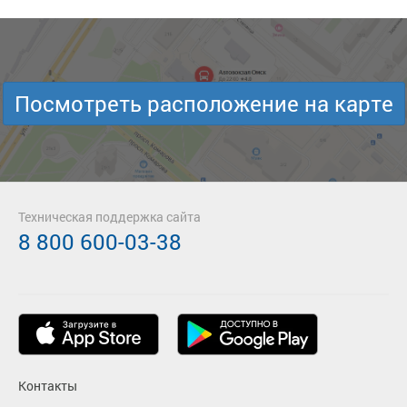
Посмотреть расположение на карте
Техническая поддержка сайта
8 800 600-03-38
Контакты