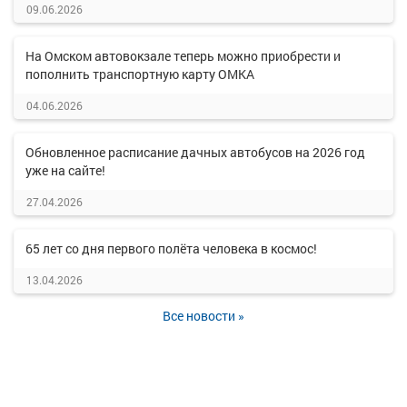
09.06.2026
На Омском автовокзале теперь можно приобрести и
пополнить транспортную карту ОМКА
04.06.2026
Обновленное расписание дачных автобусов на 2026 год
уже на сайте!
27.04.2026
65 лет со дня первого полёта человека в космос!
13.04.2026
Все новости »