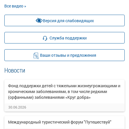
Все видео »
Версия для слабовидящих
Служба поддержки
Ваши отзывы и предложения
Новости
Фонд поддержки детей с тяжелыми жизнеугрожающими и
хроническими заболеваниями, в том числе редкими
(орфанными) заболеваниями «Круг добра»
30.06.2026
Международный туристический форум "Путешествуй"