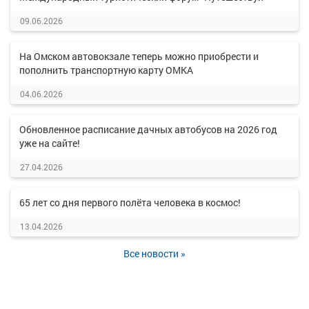
09.06.2026
На Омском автовокзале теперь можно приобрести и
пополнить транспортную карту ОМКА
04.06.2026
Обновленное расписание дачных автобусов на 2026 год
уже на сайте!
27.04.2026
65 лет со дня первого полёта человека в космос!
13.04.2026
Все новости »