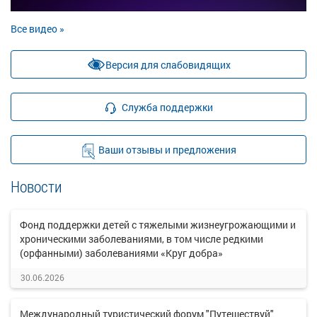
Все видео »
Версия для слабовидящих
Служба поддержки
Ваши отзывы и предложения
Новости
Фонд поддержки детей с тяжелыми жизнеугрожающими и
хроническими заболеваниями, в том числе редкими
(орфанными) заболеваниями «Круг добра»
30.06.2026
Международный туристический форум "Путешествуй"