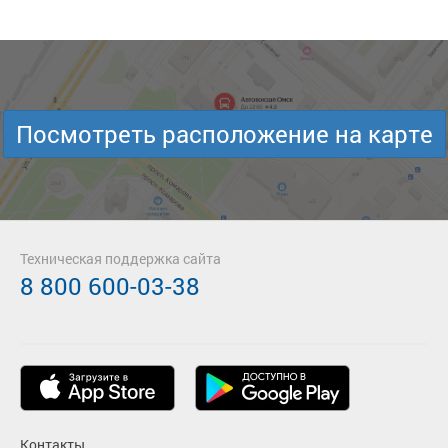
Посмотреть расположение на карте
Техническая поддержка сайта
8 800 600-03-38
Контакты