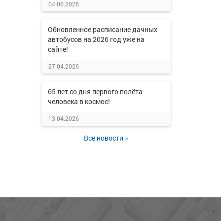
04.06.2026
Обновленное расписание дачных
автобусов на 2026 год уже на
сайте!
27.04.2026
65 лет со дня первого полёта
человека в космос!
13.04.2026
Все новости »