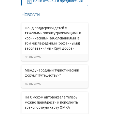
Ваши отзывы и предложения
Новости
Фонд поддержки детей с
тяжелыми жизнеугрожающими и
хроническими заболеваниями, в
том числе редкими (орфанными)
заболеваниями «Круг добра»
30.06.2026
Международный туристический
форум "Путешествуй"
09.06.2026
На Омском автовокзале теперь
можно приобрести и пополнить
транспортную карту ОМКА