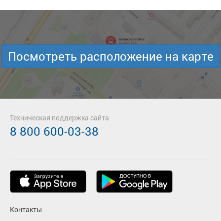
Посмотреть расположение на карте
Техническая поддержка сайта
8 800 600-03-38
Контакты