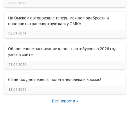
09.06.2026
На Омском автовокзале теперь можно приобрести и
пополнить транспортную карту ОМКА
04.06.2026
Обновленное расписание дачных автобусов на 2026 год
уже на сайте!
27.04.2026
65 лет со дня первого полёта человека в космос!
13.04.2026
Все новости »