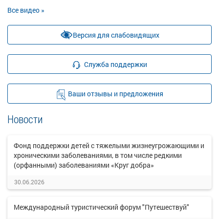
Все видео »
Версия для слабовидящих
Служба поддержки
Ваши отзывы и предложения
Новости
Фонд поддержки детей с тяжелыми жизнеугрожающими и
хроническими заболеваниями, в том числе редкими
(орфанными) заболеваниями «Круг добра»
30.06.2026
Международный туристический форум "Путешествуй"