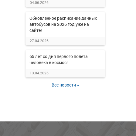
04.06.2026
Обновленное расписание дачных
автобусов на 2026 год уже на
сайте!
27.04.2026
65 лет со дня первого полёта
человека в космос!
13.04.2026
Все новости »