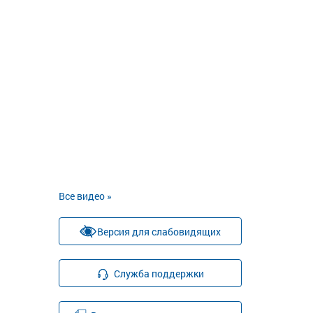
Все видео »
Версия для слабовидящих
Служба поддержки