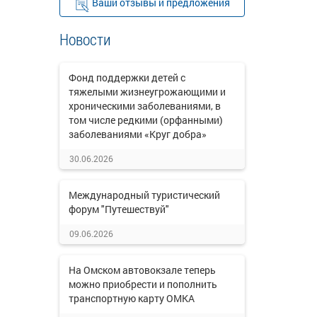
Ваши отзывы и предложения
Новости
Фонд поддержки детей с
тяжелыми жизнеугрожающими и
хроническими заболеваниями, в
том числе редкими (орфанными)
заболеваниями «Круг добра»
30.06.2026
Международный туристический
форум "Путешествуй"
09.06.2026
На Омском автовокзале теперь
можно приобрести и пополнить
транспортную карту ОМКА