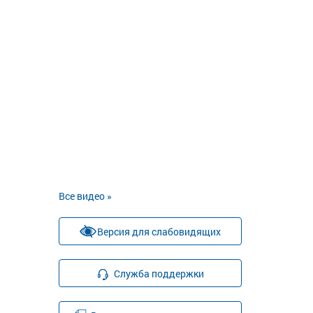
Все видео »
Версия для слабовидящих
Служба поддержки