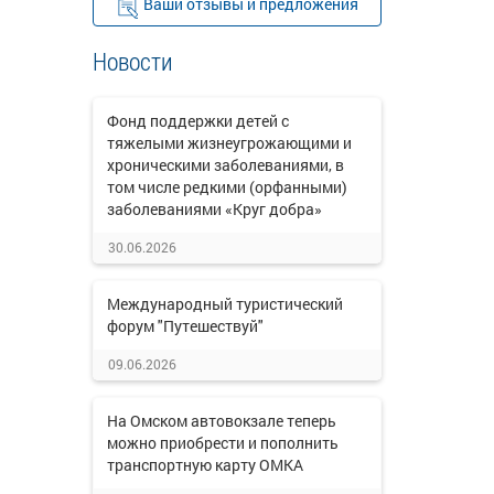
Ваши отзывы и предложения
Новости
Фонд поддержки детей с
тяжелыми жизнеугрожающими и
хроническими заболеваниями, в
том числе редкими (орфанными)
заболеваниями «Круг добра»
30.06.2026
Международный туристический
форум "Путешествуй"
09.06.2026
На Омском автовокзале теперь
можно приобрести и пополнить
транспортную карту ОМКА