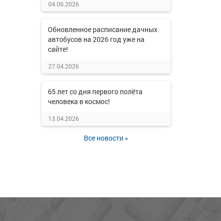
04.06.2026
Обновленное расписание дачных
автобусов на 2026 год уже на
сайте!
27.04.2026
65 лет со дня первого полёта
человека в космос!
13.04.2026
Все новости »