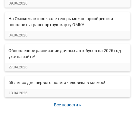
09.06.2026
На Омском автовокзале теперь можно приобрести и
пополнить транспортную карту ОМКА
04.06.2026
Обновленное расписание дачных автобусов на 2026 год
уже на сайте!
27.04.2026
65 лет со дня первого полёта человека в космос!
13.04.2026
Все новости »