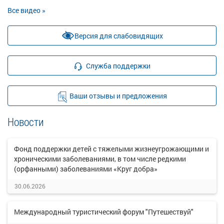
Все видео »
Версия для слабовидящих
Служба поддержки
Ваши отзывы и предложения
Новости
Фонд поддержки детей с тяжелыми жизнеугрожающими и
хроническими заболеваниями, в том числе редкими
(орфанными) заболеваниями «Круг добра»
30.06.2026
Международный туристический форум "Путешествуй"