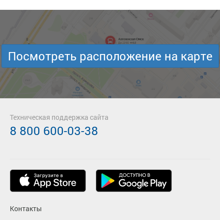
Посмотреть расположение на карте
Техническая поддержка сайта
8 800 600-03-38
Контакты