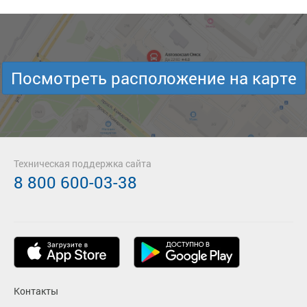
Посмотреть расположение на карте
Техническая поддержка сайта
8 800 600-03-38
Контакты