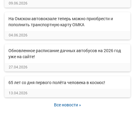
09.06.2026
На Омском автовокзале теперь можно приобрести и
пополнить транспортную карту ОМКА
04.06.2026
Обновленное расписание дачных автобусов на 2026 год
уже на сайте!
27.04.2026
65 лет со дня первого полёта человека в космос!
13.04.2026
Все новости »