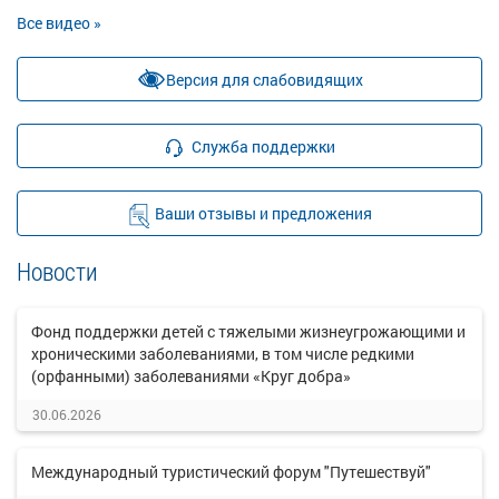
Все видео »
Версия для слабовидящих
Служба поддержки
Ваши отзывы и предложения
Новости
Фонд поддержки детей с тяжелыми жизнеугрожающими и
хроническими заболеваниями, в том числе редкими
(орфанными) заболеваниями «Круг добра»
30.06.2026
Международный туристический форум "Путешествуй"