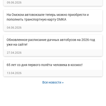
09.06.2026
На Омском автовокзале теперь можно приобрести и
пополнить транспортную карту ОМКА
04.06.2026
Обновленное расписание дачных автобусов на 2026 год
уже на сайте!
27.04.2026
65 лет со дня первого полёта человека в космос!
13.04.2026
Все новости »