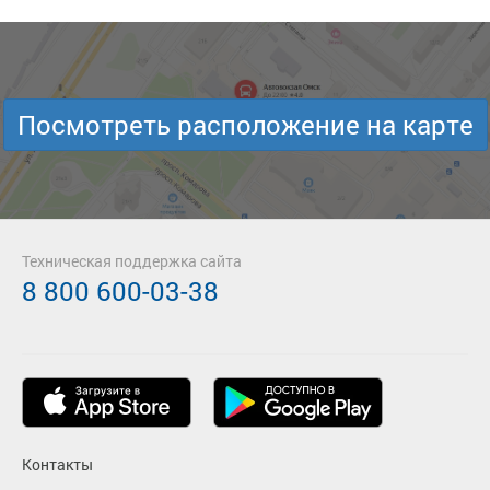
Посмотреть расположение на карте
Техническая поддержка сайта
8 800 600-03-38
Контакты