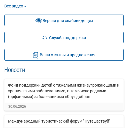
Все видео »
Версия для слабовидящих
Служба поддержки
Ваши отзывы и предложения
Новости
Фонд поддержки детей с тяжелыми жизнеугрожающими и
хроническими заболеваниями, в том числе редкими
(орфанными) заболеваниями «Круг добра»
30.06.2026
Международный туристический форум "Путешествуй"