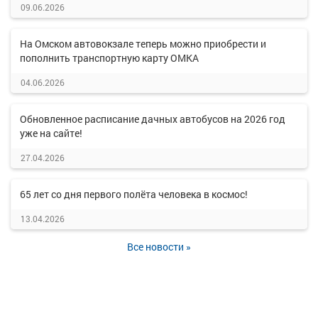
09.06.2026
На Омском автовокзале теперь можно приобрести и
пополнить транспортную карту ОМКА
04.06.2026
Обновленное расписание дачных автобусов на 2026 год
уже на сайте!
27.04.2026
65 лет со дня первого полёта человека в космос!
13.04.2026
Все новости »