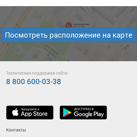
Посмотреть расположение на карте
Техническая поддержка сайта
8 800 600-03-38
Контакты