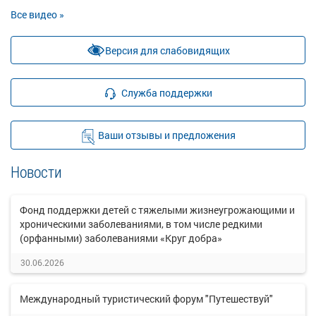
Все видео »
Версия для слабовидящих
Служба поддержки
Ваши отзывы и предложения
Новости
Фонд поддержки детей с тяжелыми жизнеугрожающими и
хроническими заболеваниями, в том числе редкими
(орфанными) заболеваниями «Круг добра»
30.06.2026
Международный туристический форум "Путешествуй"