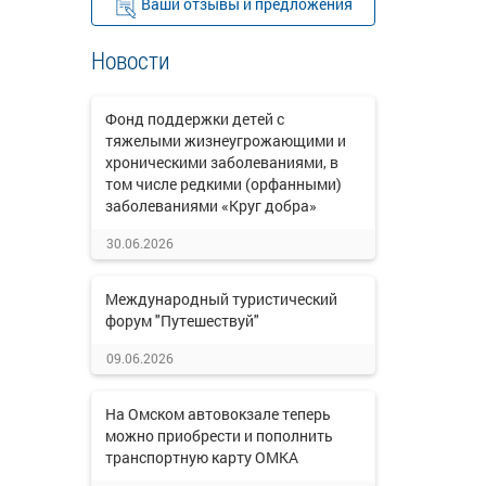
Ваши отзывы и предложения
Новости
Фонд поддержки детей с
тяжелыми жизнеугрожающими и
хроническими заболеваниями, в
том числе редкими (орфанными)
заболеваниями «Круг добра»
30.06.2026
Международный туристический
форум "Путешествуй"
09.06.2026
На Омском автовокзале теперь
можно приобрести и пополнить
транспортную карту ОМКА