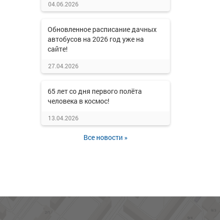
04.06.2026
Обновленное расписание дачных
автобусов на 2026 год уже на
сайте!
27.04.2026
65 лет со дня первого полёта
человека в космос!
13.04.2026
Все новости »