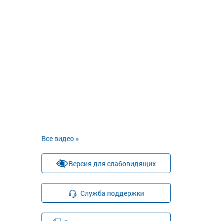
Все видео »
Версия для слабовидящих
Служба поддержки