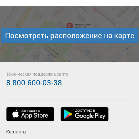
Посмотреть расположение на карте
Техническая поддержка сайта
8 800 600-03-38
Контакты