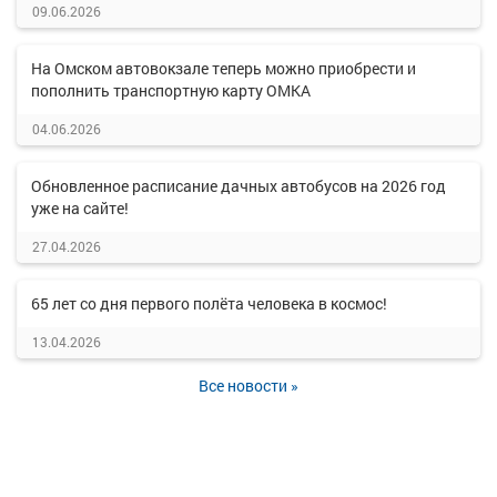
09.06.2026
На Омском автовокзале теперь можно приобрести и
пополнить транспортную карту ОМКА
04.06.2026
Обновленное расписание дачных автобусов на 2026 год
уже на сайте!
27.04.2026
65 лет со дня первого полёта человека в космос!
13.04.2026
Все новости »