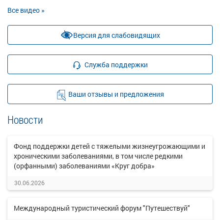
Все видео »
Версия для слабовидящих
Служба поддержки
Ваши отзывы и предложения
Новости
Фонд поддержки детей с тяжелыми жизнеугрожающими и
хроническими заболеваниями, в том числе редкими
(орфанными) заболеваниями «Круг добра»
30.06.2026
Международный туристический форум "Путешествуй"